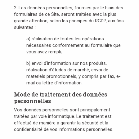
2. Les données personnelles, fournies par le biais des
formulaires de ce Site, seront traitées avec la plus
grande attention, selon les principes du RGDP, aux fins
suivantes :
a) réalisation de toutes les opérations
nécessaires conformément au formulaire que
vous avez rempli;
b) envoi d'information sur nos produits,
réalisation d'études de marché, envoi de
matériels promotionnels, y compris par fax, e-
mail ou lettre d'information.
Mode de traitement des données
personnelles
Vos données personnelles sont principalement
traitées par voie informatique. Le traitement est
effectué de manière à garantir la sécurité et la
confidentialité de vos informations personnelles.