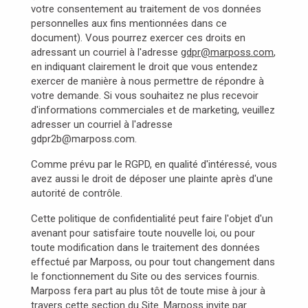
votre consentement au traitement de vos données
personnelles aux fins mentionnées dans ce
document). Vous pourrez exercer ces droits en
adressant un courriel à l'adresse
gdpr@marposs.com
,
en indiquant clairement le droit que vous entendez
exercer de manière à nous permettre de répondre à
votre demande. Si vous souhaitez ne plus recevoir
d'informations commerciales et de marketing, veuillez
adresser un courriel à l'adresse
gdpr2b@marposs.com.
Comme prévu par le RGPD, en qualité d'intéressé, vous
avez aussi le droit de déposer une plainte après d'une
autorité de contrôle.
Cette politique de confidentialité peut faire l'objet d'un
avenant pour satisfaire toute nouvelle loi, ou pour
toute modification dans le traitement des données
effectué par Marposs, ou pour tout changement dans
le fonctionnement du Site ou des services fournis.
Marposs fera part au plus tôt de toute mise à jour à
travers cette section du Site. Marposs invite par