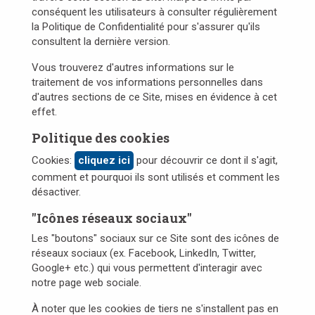
conséquent les utilisateurs à consulter régulièrement
la Politique de Confidentialité pour s'assurer qu'ils
consultent la dernière version.
Vous trouverez d'autres informations sur le
traitement de vos informations personnelles dans
d'autres sections de ce Site, mises en évidence à cet
effet.
Politique des cookies
Cookies:
cliquez ici
pour découvrir ce dont il s'agit,
comment et pourquoi ils sont utilisés et comment les
désactiver.
"Icônes réseaux sociaux"
Les "boutons" sociaux sur ce Site sont des icônes de
réseaux sociaux (ex. Facebook, LinkedIn, Twitter,
Google+ etc.) qui vous permettent d'interagir avec
notre page web sociale.
À noter que les cookies de tiers ne s'installent pas en