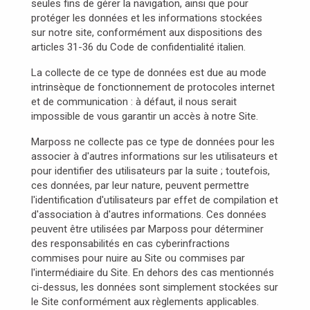
seules fins de gérer la navigation, ainsi que pour
protéger les données et les informations stockées
sur notre site, conformément aux dispositions des
articles 31-36 du Code de confidentialité italien.
La collecte de ce type de données est due au mode
intrinsèque de fonctionnement de protocoles internet
et de communication : à défaut, il nous serait
impossible de vous garantir un accès à notre Site.
Marposs ne collecte pas ce type de données pour les
associer à d'autres informations sur les utilisateurs et
pour identifier des utilisateurs par la suite ; toutefois,
ces données, par leur nature, peuvent permettre
l'identification d'utilisateurs par effet de compilation et
d'association à d'autres informations. Ces données
peuvent être utilisées par Marposs pour déterminer
des responsabilités en cas cyberinfractions
commises pour nuire au Site ou commises par
l'intermédiaire du Site. En dehors des cas mentionnés
ci-dessus, les données sont simplement stockées sur
le Site conformément aux règlements applicables.