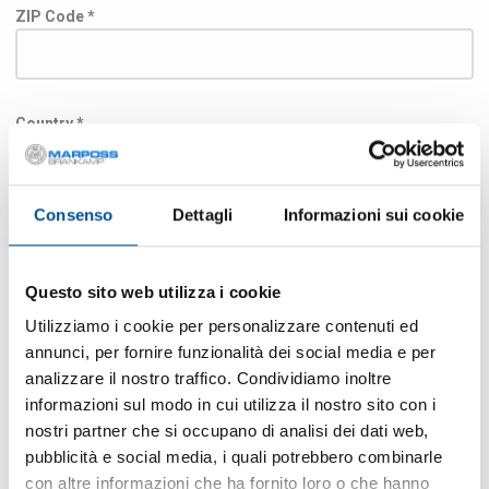
ZIP Code *
Country *
Consenso
Dettagli
Informazioni sui cookie
E-mail *
Questo sito web utilizza i cookie
Utilizziamo i cookie per personalizzare contenuti ed
電話
annunci, per fornire funzionalità dei social media e per
analizzare il nostro traffico. Condividiamo inoltre
informazioni sul modo in cui utilizza il nostro sito con i
nostri partner che si occupano di analisi dei dati web,
Fax
pubblicità e social media, i quali potrebbero combinarle
con altre informazioni che ha fornito loro o che hanno