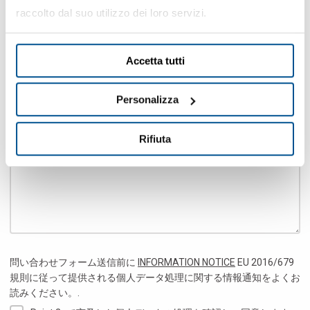
raccolto dal suo utilizzo dei loro servizi.
Reason of the contact *
Accetta tutti
Personalizza
メッセージ *
Rifiuta
問い合わせフォーム送信前に
INFORMATION NOTICE
EU 2016/679
規則に従って提供される個人データ処理に関する情報通知をよくお
読みください。.