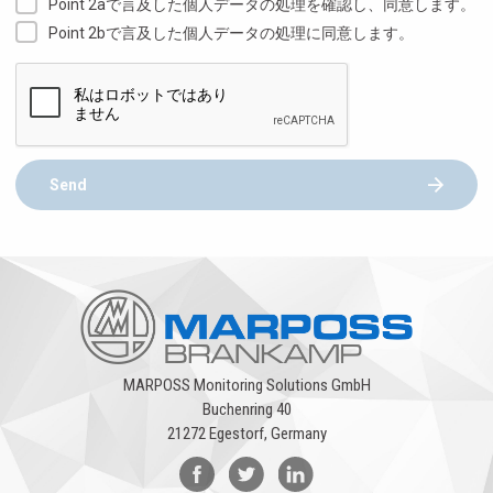
Point 2aで言及した個人データの処理を確認し、同意します。
Point 2bで言及した個人データの処理に同意します。
Send
MARPOSS Monitoring Solutions GmbH
Buchenring 40
21272 Egestorf, Germany